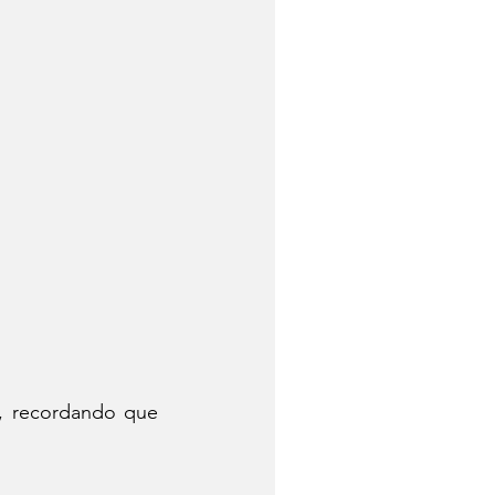
 recordando que 