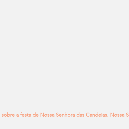
sobre a festa de Nossa Senhora das Candeias, Nossa S