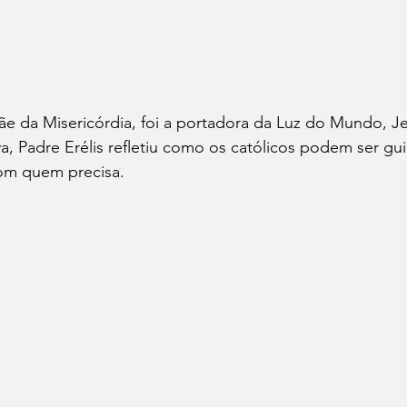
 da Misericórdia, foi a portadora da Luz do Mundo, Jes
, Padre Erélis refletiu como os católicos podem ser gui
com quem precisa.