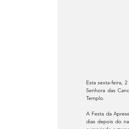
Esta sexta-feira, 
Senhora das Cand
Templo.
A Festa da Aprese
dias depois do na