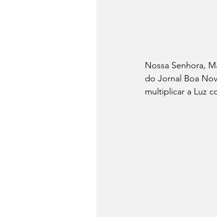
Nossa Senhora, Mãe
do Jornal Boa Nova
multiplicar a Luz 