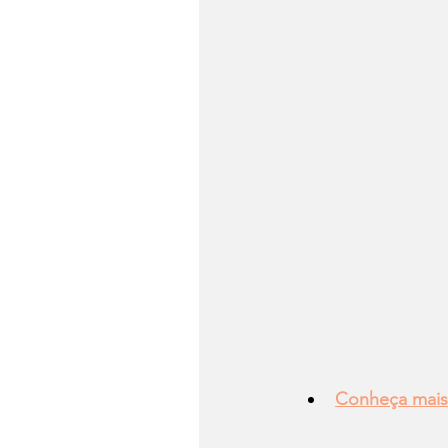
Conheça mais 