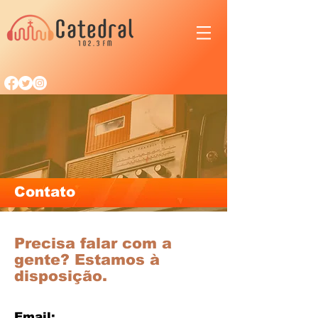
Contato
Precisa falar com a
gente? Estamos à
disposição.
Email: