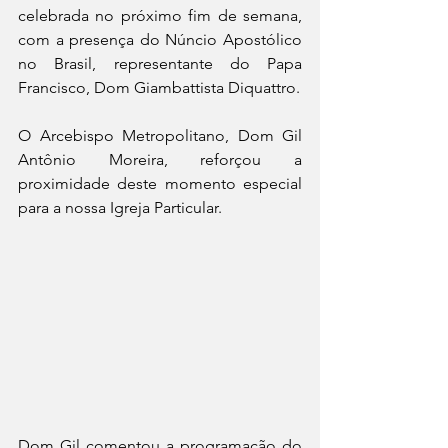
celebrada no próximo fim de semana, 
com a presença do Núncio Apostólico 
no Brasil, representante do Papa 
Francisco, Dom Giambattista Diquattro.
O Arcebispo Metropolitano, Dom Gil 
Antônio Moreira, reforçou a 
proximidade deste momento especial 
para a nossa Igreja Particular.
Dom Gil comentou a programação do 