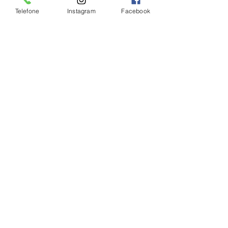
Telefone
Instagram
Facebook
IGREJA