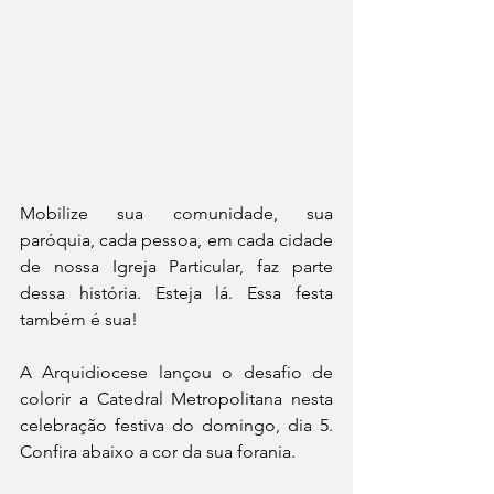
Mobilize sua comunidade, sua 
paróquia, cada pessoa, em cada cidade 
de nossa Igreja Particular, faz parte 
dessa história. Esteja lá. Essa festa 
também é sua!
A Arquidiocese lançou o desafio de 
colorir a Catedral Metropolitana nesta 
celebração festiva do domingo, dia 5. 
Confira abaixo a cor da sua forania.