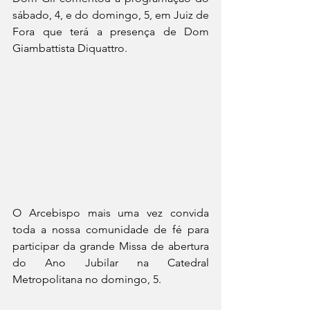
sábado, 4, e do domingo, 5, em Juiz de 
Fora que terá a presença de Dom 
Giambattista Diquattro.
O Arcebispo mais uma vez convida 
toda a nossa comunidade de fé para 
participar da grande Missa de abertura 
do Ano Jubilar na Catedral 
Metropolitana no domingo, 5.