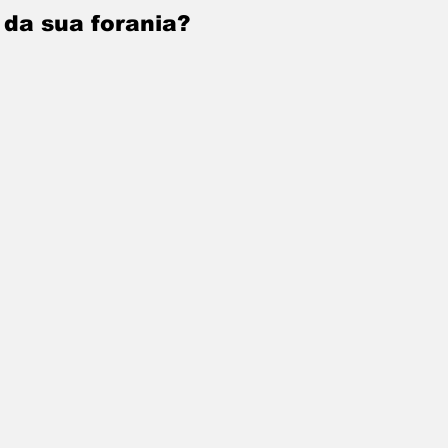
 da sua forania?