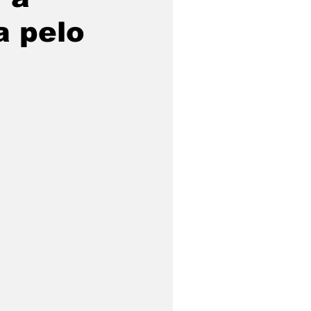
a pelo