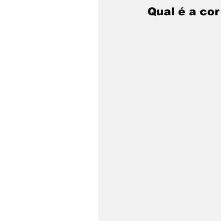
Qual é a cor