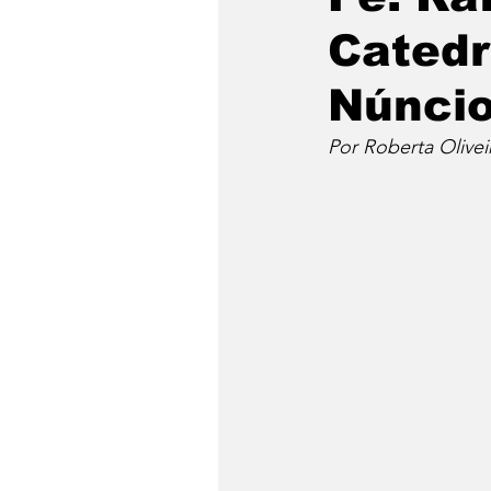
Catedr
Núncio
Por Roberta Olivei