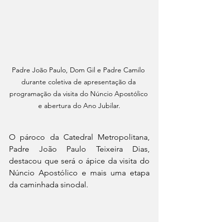
Padre João Paulo, Dom Gil e Padre Camilo 
durante coletiva de apresentação da 
programação da visita do Núncio Apostólico 
e abertura do Ano Jubilar.
O pároco da Catedral Metropolitana, 
Padre João Paulo Teixeira Dias, 
destacou que será o ápice da visita do 
Núncio Apostólico e mais uma etapa 
da caminhada sinodal.