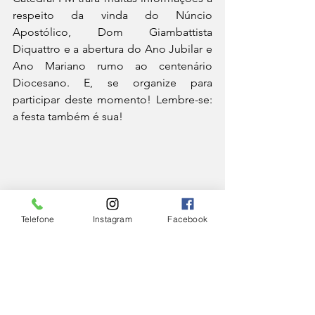
respeito da vinda do Núncio 
Apostólico, Dom Giambattista 
Diquattro e a abertura do Ano Jubilar e 
Ano Mariano rumo ao centenário 
Diocesano. E, se organize para 
participar deste momento! Lembre-se: 
a festa também é sua! 
Telefone
Instagram
Facebook