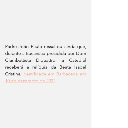
Padre João Paulo ressaltou ainda que, 
durante a Eucaristia presidida por Dom 
Giambattista Diquattro, a Catedral 
receberá a relíquia da Beata Isabel 
Cristina,
 beatificada em Barbacena em 
10 de dezembro de 2022
.