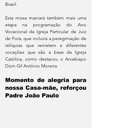
Brasil.
Esta missa marcará também mais uma 
etapa na programação do Ano 
Vocacional da Igreja Particular de Juiz 
de Fora, que incluirá a peregrinação de 
relíquias que remetem a diferentes 
vocações que são a base da Igreja 
Católica, como destacou o Arcebispo 
Dom Gil Antônio Moreira.
Momento de alegria para 
nossa Casa-mãe, reforçou 
Padre João Paulo