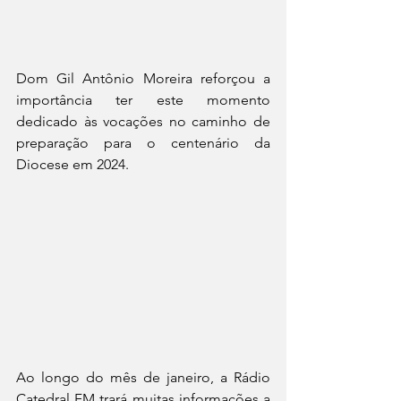
Dom Gil Antônio Moreira reforçou a 
importância ter este momento 
dedicado às vocações no caminho de 
preparação para o centenário da 
Diocese em 2024.
Ao longo do mês de janeiro, a Rádio 
Catedral FM trará muitas informações a 