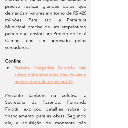
preciso realizar grandes obras que 
demandam valores em torno de R$ 420 
milhões. Para isso, a Prefeitura 
Municipal precisa de um empréstimo 
para o qual enviou um Projeto de Lei à 
Câmara para ser aprovado pelos 
vereadores.
Confira:
Prefeita Margarida Salomão fala 
sobre enfrentamento das chuvas e 
necessidade de obras em JF
Presente também na coletiva, a 
Secretária da Fazenda, Fernanda 
Finotti, explicou detalhes sobre o 
financiamento para as obras. Segundo 
ela, a aquisição do montante não 