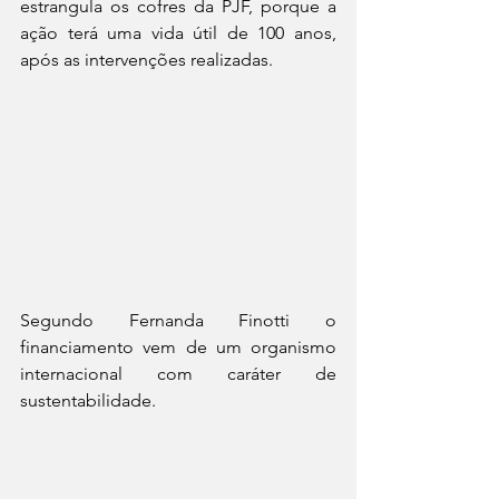
estrangula os cofres da PJF, porque a 
ação terá uma vida útil de 100 anos, 
após as intervenções realizadas.
Segundo Fernanda Finotti o 
financiamento vem de um organismo 
internacional com caráter de 
sustentabilidade.