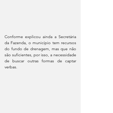
Conforme explicou ainda a Secretária 
da Fazenda, o município tem recursos 
do fundo de drenagem, mas que não 
são suficientes, por isso, a necessidade 
de buscar outras formas de captar 
verbas.