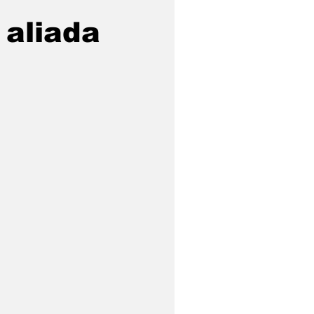
 aliada