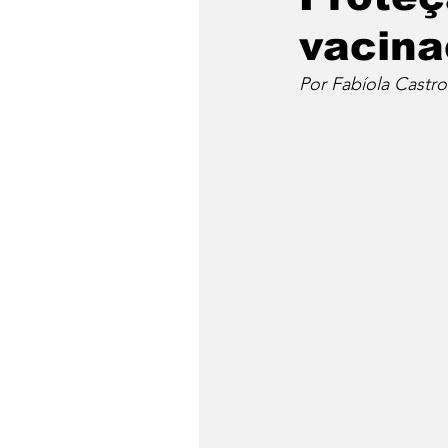
vacina
Por Fabíola Castro