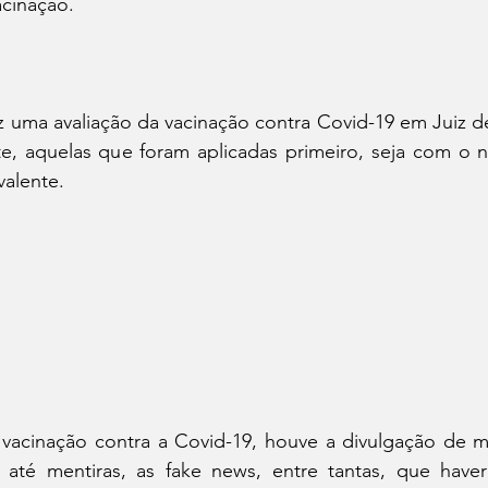
acinação.
 uma avaliação da vacinação contra Covid-19 em Juiz de
e, aquelas que foram aplicadas primeiro, seja com o n
valente. 
 vacinação contra a Covid-19, houve a divulgação de m
até mentiras, as fake news, entre tantas, que haveri