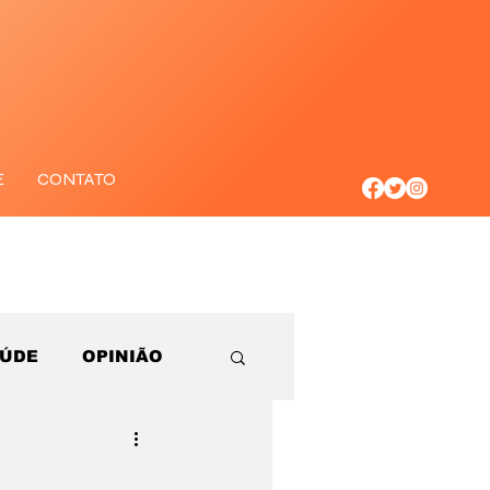
E
CONTATO
AÚDE
OPINIÃO