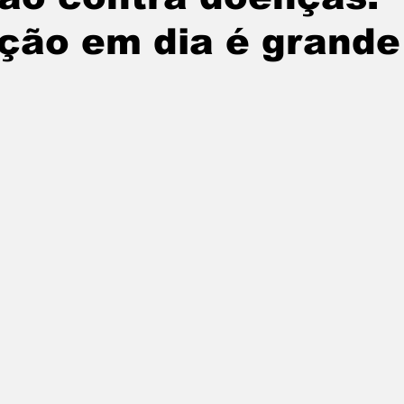
ção em dia é grande