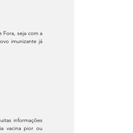
 Fora, seja com a 
ovo imunizante já 
uitas informações 
a vacina pior ou 