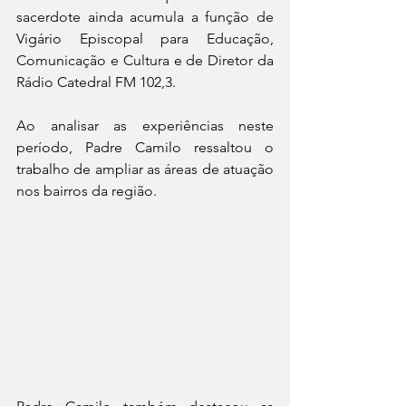
sacerdote ainda acumula a função de 
Vigário Episcopal para Educação, 
Comunicação e Cultura e de Diretor da 
Rádio Catedral FM 102,3.
Ao analisar as experiências neste 
período, Padre Camilo ressaltou o 
trabalho de ampliar as áreas de atuação 
nos bairros da região.