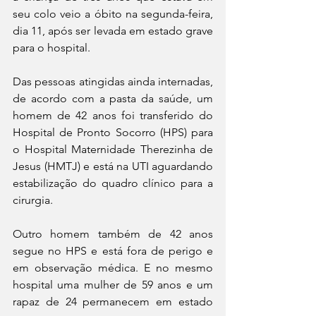
seu colo veio a óbito na segunda-feira, 
dia 11, após ser levada em estado grave 
para o hospital.
Das pessoas atingidas ainda internadas, 
de acordo com a pasta da saúde, um 
homem de 42 anos foi transferido do 
Hospital de Pronto Socorro (HPS) para 
o Hospital Maternidade Therezinha de 
Jesus (HMTJ) e está na UTI aguardando 
estabilização do quadro clínico para a 
cirurgia. 
Outro homem também de 42 anos 
segue no HPS e está fora de perigo e 
em observação médica. E no mesmo 
hospital uma mulher de 59 anos e um 
rapaz de 24 permanecem em estado 