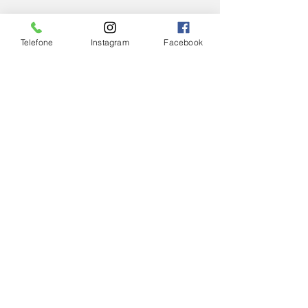
Telefone
Instagram
Facebook
Ver tudo
Posts Relacionados