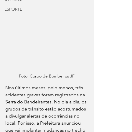
ESPORTE
Foto: Corpo de Bombeiros JF 
Nos últimos meses, pelo menos, três 
acidentes graves foram registrados na 
Serra do Bandeirantes. No dia a dia, os 
grupos de trânsito estão acostumados 
a divulgar alertas de ocorrências no 
local. Por isso, a Prefeitura anunciou 
que vai implantar mudanças no trecho 