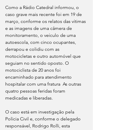
Como a Rádio Catedral informou, o 
caso grave mais recente foi em 19 de 
março, conforme os relatos das vítimas 
e as imagens de uma câmera de 
monitoramento, o veículo de uma 
autoescola, com cinco ocupantes, 
derrapou e colidiu com as 
motocicletas e outro automóvel que 
seguiam no sentido oposto. O 
motociclista de 20 anos foi 
encaminhado para atendimento 
hospitalar com uma fratura  As outras 
quatro pessoas feridas foram 
medicadas e liberadas.
O caso está em investigação pela 
Polícia Civil e, conforme o delegado 
responsável, Rodrigo Rolli, esta 