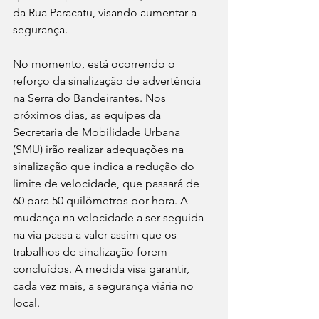
da Rua Paracatu, visando aumentar a 
segurança.
No momento, está ocorrendo o 
reforço da sinalização de advertência 
na Serra do Bandeirantes. Nos 
próximos dias, as equipes da 
Secretaria de Mobilidade Urbana 
(SMU) irão realizar adequações na 
sinalização que indica a redução do 
limite de velocidade, que passará de 
60 para 50 quilômetros por hora. A 
mudança na velocidade a ser seguida 
na via passa a valer assim que os 
trabalhos de sinalização forem 
concluídos. A medida visa garantir, 
cada vez mais, a segurança viária no 
local.