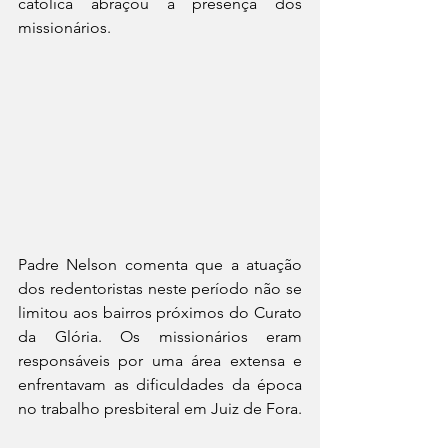
católica abraçou a presença dos 
missionários.
Padre Nelson comenta que a atuação 
dos redentoristas neste período não se 
limitou aos bairros próximos do Curato 
da Glória. Os missionários eram 
responsáveis por uma área extensa e 
enfrentavam as dificuldades da época 
no trabalho presbiteral em Juiz de Fora.