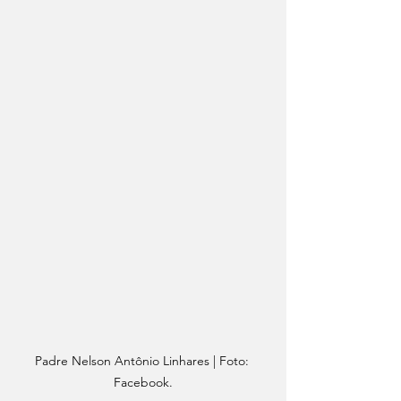
Padre Nelson Antônio Linhares | Foto: 
Facebook.