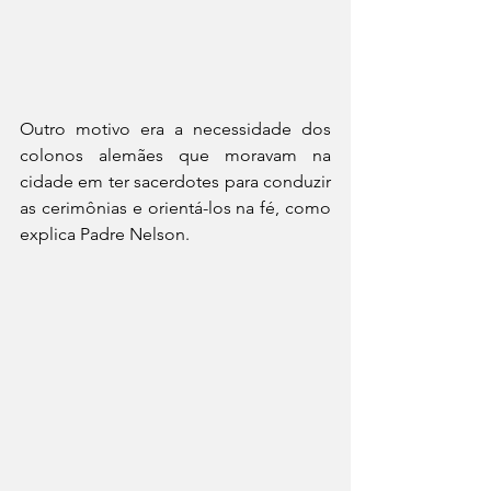
Outro motivo era a necessidade dos 
colonos alemães que moravam na 
cidade em ter sacerdotes para conduzir 
as cerimônias e orientá-los na fé, como 
explica Padre Nelson.