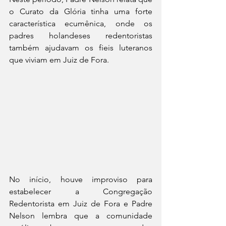
o Curato da Glória tinha uma forte 
característica ecumênica, onde os 
padres holandeses redentoristas 
também ajudavam os fieis luteranos 
que viviam em Juiz de Fora.
No início, houve improviso para 
estabelecer a Congregação 
Redentorista em Juiz de Fora e Padre 
Nelson lembra que a comunidade 