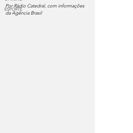
Por Rádio Catedral, com informações 
ESPORTE
da Agência Brasil