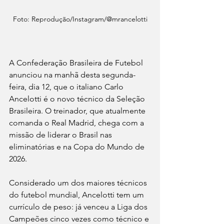
Foto: Reprodução/Instagram/@mrancelotti
A Confederação Brasileira de Futebol 
anunciou na manhã desta segunda-
feira, dia 12, que o italiano Carlo 
Ancelotti é o novo técnico da Seleção 
Brasileira. O treinador, que atualmente 
comanda o Real Madrid, chega com a 
missão de liderar o Brasil nas 
eliminatórias e na Copa do Mundo de 
2026.
Considerado um dos maiores técnicos 
do futebol mundial, Ancelotti tem um 
currículo de peso: já venceu a Liga dos 
Campeões cinco vezes como técnico e 