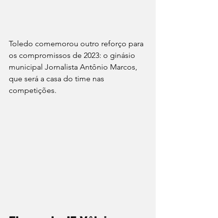
Toledo comemorou outro reforço para 
os compromissos de 2023: o ginásio 
municipal Jornalista Antônio Marcos, 
que será a casa do time nas 
competições.