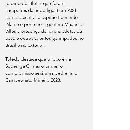
retorno de atletas que foram 
campeões da Superliga B em 2021, 
como o central e capitão Fernando 
Pilan e o ponteiro argentino Maurício 
Viller, a presença de jovens atletas da 
base e outros talentos garimpados no 
Brasil e no exterior.
Toledo destaca que o foco é na 
Superliga C, mas o primeiro 
compromisso será uma pedreira: o 
Campeonato Mineiro 2023.