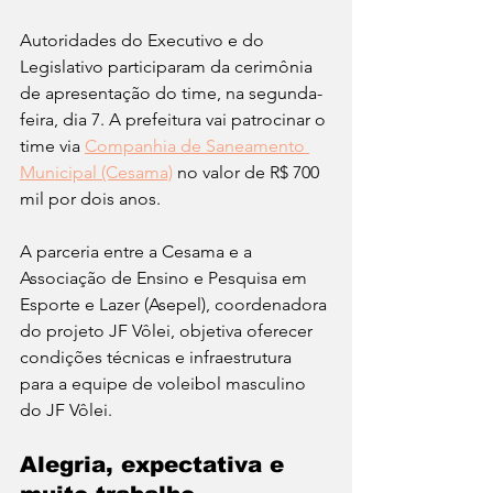
Autoridades do Executivo e do 
Legislativo participaram da cerimônia 
de apresentação do time, na segunda-
feira, dia 7. A prefeitura vai patrocinar o 
time via 
Companhia de Saneamento 
Municipal (Cesama)
 no valor de R$ 700 
mil por dois anos. 
A parceria entre a Cesama e a 
Associação de Ensino e Pesquisa em 
Esporte e Lazer (Asepel), coordenadora 
do projeto JF Vôlei, objetiva oferecer 
condições técnicas e infraestrutura 
para a equipe de voleibol masculino 
do JF Vôlei.
Alegria, expectativa e 