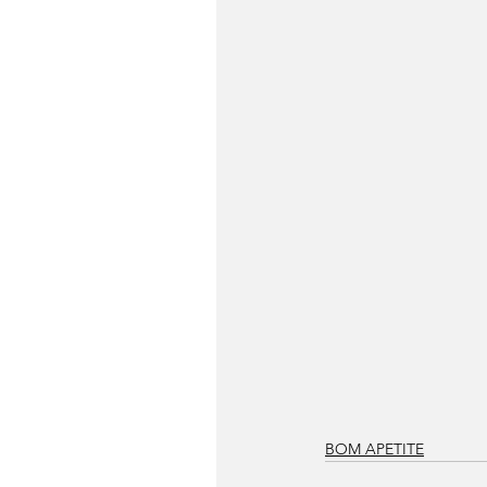
BOM APETITE