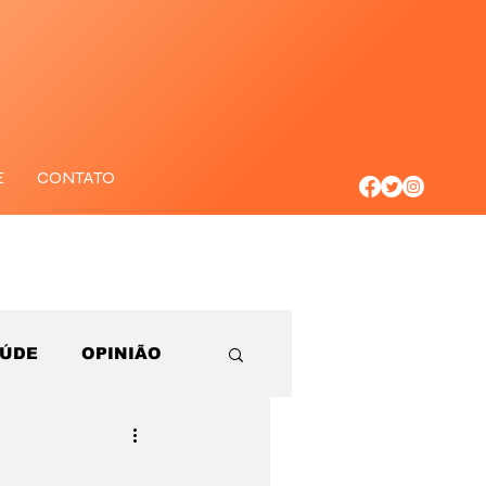
E
CONTATO
AÚDE
OPINIÃO