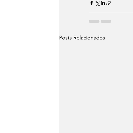
Posts Relacionados