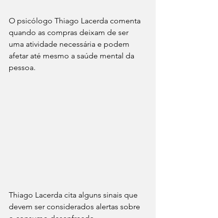
O psicólogo Thiago Lacerda comenta 
quando as compras deixam de ser 
uma atividade necessária e podem 
afetar até mesmo a saúde mental da 
pessoa.
Thiago Lacerda cita alguns sinais que 
devem ser considerados alertas sobre 