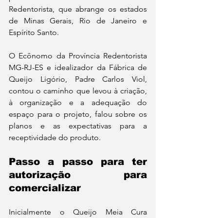
Redentorista, que abrange os estados 
de Minas Gerais, Rio de Janeiro e 
Espírito Santo.   
O Ecônomo da Província Redentorista 
MG-RJ-ES e idealizador da Fábrica de 
Queijo Ligório, Padre Carlos Viol, 
contou o caminho que levou à criação, 
à organização e a adequação do 
espaço para o projeto, falou sobre os 
planos e as expectativas para a 
receptividade do produto.
Passo a passo para ter 
autorização para 
comercializar  
Inicialmente o Queijo Meia Cura 