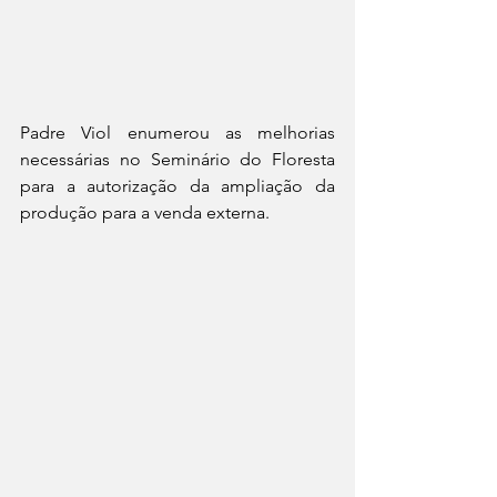
Padre Viol enumerou as melhorias 
necessárias no Seminário do Floresta 
para a autorização da ampliação da 
produção para a venda externa.