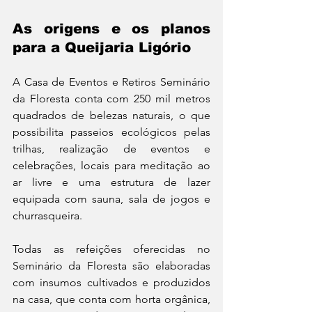
As origens e os planos 
para a Queijaria Ligório
A Casa de Eventos e Retiros Seminário 
da Floresta conta com 250 mil metros 
quadrados de belezas naturais, o que 
possibilita passeios ecológicos pelas 
trilhas, realização de eventos e 
celebrações, locais para meditação ao 
ar livre e uma estrutura de lazer 
equipada com sauna, sala de jogos e 
churrasqueira. 
Todas as refeições oferecidas no 
Seminário da Floresta são elaboradas 
com insumos cultivados e produzidos 
na casa, que conta com horta orgânica, 