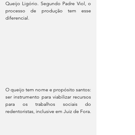
Queijo Ligório. Segundo Padre Viol, o 
processo de produção tem esse 
diferencial.
O queijo tem nome e propósito santos: 
ser instrumento para viabilizar recursos 
para os trabalhos sociais do 
redentoristas, inclusive em Juiz de Fora.