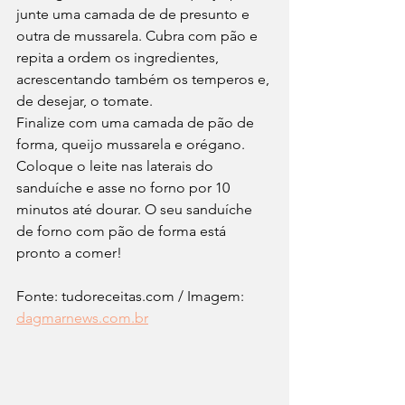
junte uma camada de de presunto e 
outra de mussarela. Cubra com pão e 
repita a ordem os ingredientes, 
acrescentando também os temperos e, 
de desejar, o tomate.
Finalize com uma camada de pão de 
forma, queijo mussarela e orégano. 
Coloque o leite nas laterais do 
sanduíche e asse no forno por 10 
minutos até dourar. O seu sanduíche 
de forno com pão de forma está 
pronto a comer!
Fonte: tudoreceitas.com / Imagem: 
dagmarnews.com.br