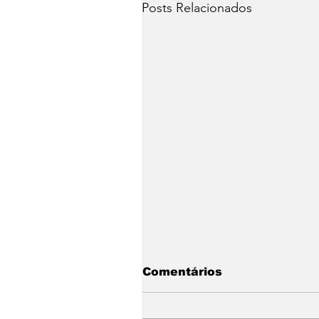
Posts Relacionados
Comentários