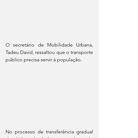
O secretário de Mobilidade Urbana, 
Tadeu David, ressaltou que o transporte 
público precisa servir à população.
No processo de transferência gradual 