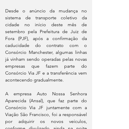
Desde o anúncio da mudança no 
sistema de transporte coletivo da 
cidade no início deste mês de 
setembro pela Prefeitura de Juiz de 
Fora (PJF), após a confirmação da 
caducidade do contrato com o 
Consórcio Manchester, algumas linhas 
já vinham sendo operadas pelas novas 
empresas que fazem parte do 
Consórcio Via JF e a transferência vem 
acontecendo gradualmente. 
A empresa Auto Nossa Senhora 
Aparecida (Ansal), que faz parte do 
Consórcio Via JF juntamente com a 
Viação São Francisco, foi a responsável 
por adquirir os novos veículos, 
conforme divulgado ainda na noite 