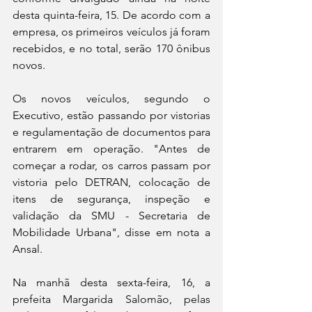
desta quinta-feira, 15. De acordo com a 
empresa, os primeiros veículos já foram 
recebidos, e no total, serão 170 ônibus 
novos. 
Os novos veículos, segundo o 
Executivo, estão passando por vistorias 
e regulamentação de documentos para 
entrarem em operação. "Antes de 
começar a rodar, os carros passam por 
vistoria pelo DETRAN, colocação de 
itens de segurança, inspeção e 
validação da SMU - Secretaria de 
Mobilidade Urbana", disse em nota a 
Ansal.
Na manhã desta sexta-feira, 16, a 
prefeita Margarida Salomão, pelas 