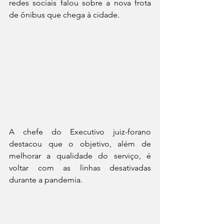
redes sociais falou sobre a nova frota 
de ônibus que chega à cidade.
A chefe do Executivo juiz-forano 
destacou que o objetivo, além de 
melhorar a qualidade do serviço, é 
voltar com as linhas desativadas 
durante a pandemia. 