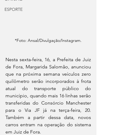
ESPORTE
*Foto: Ansal/Divulgação/Instagram.
Nesta sexta-feira, 16, a Prefeita de Juiz 
de Fora, Margarida Salomão, anunciou 
que na próxima semana veículos zero 
quilômetro serão incorporados à frota 
atual do transporte público do 
município, quando mais 16 linhas serão 
transferidas do Consórcio Manchester 
para o Via JF já na terça-feira, 20. 
Também a partir dessa data, novos 
carros entram na operação do sistema 
em Juiz de Fora. 