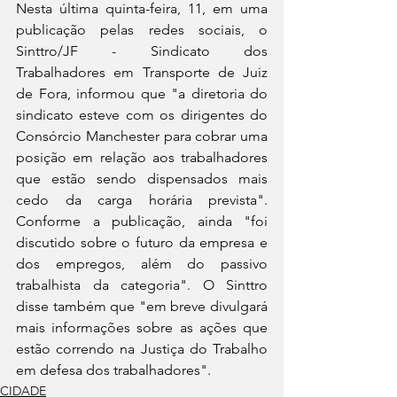
Nesta última quinta-feira, 11, em uma 
publicação pelas redes sociais, o 
Sinttro/JF - Sindicato dos 
Trabalhadores em Transporte de Juiz 
de Fora, informou que "a diretoria do 
sindicato esteve com os dirigentes do 
Consórcio Manchester para cobrar uma 
posição em relação aos trabalhadores 
que estão sendo dispensados mais 
cedo da carga horária prevista". 
Conforme a publicação, ainda "foi 
discutido sobre o futuro da empresa e 
dos empregos, além do passivo 
trabalhista da categoria". O Sinttro 
disse também que "em breve divulgará 
mais informações sobre as ações que 
estão correndo na Justiça do Trabalho 
em defesa dos trabalhadores".
CIDADE