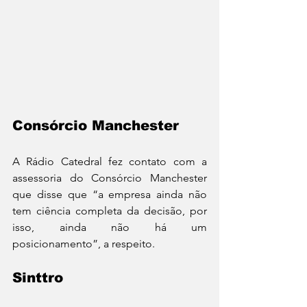
Consórcio Manchester
A Rádio Catedral fez contato com a 
assessoria do Consórcio Manchester 
que disse que “a empresa ainda não 
tem ciência completa da decisão, por 
isso, ainda não há um 
posicionamento”, a respeito.
Sinttro