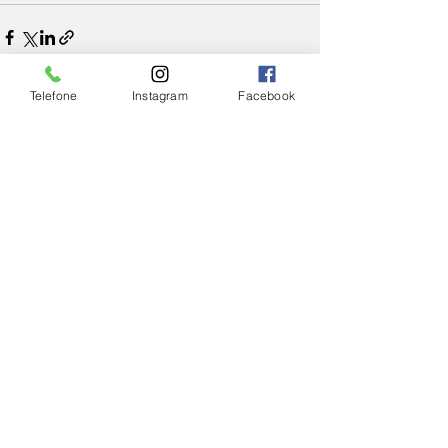
Telefone
Instagram
Facebook
Ver tudo
Posts Relacionados