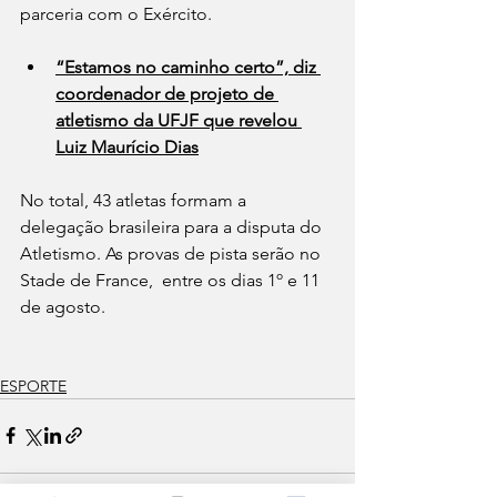
parceria com o Exército. 
“Estamos no caminho certo”, diz 
coordenador de projeto de 
atletismo da UFJF que revelou 
Luiz Maurício Dias
No total, 43 atletas formam a 
delegação brasileira para a disputa do 
Atletismo. As provas de pista serão no 
Stade de France,  entre os dias 1º e 11 
de agosto. 
ESPORTE