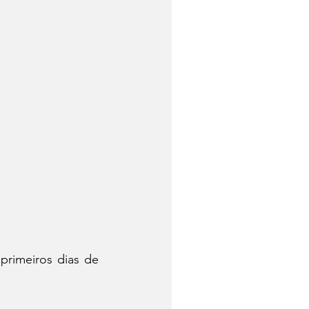
primeiros dias de 