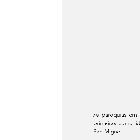
As paróquias em 
primeiras comunid
São Miguel. 