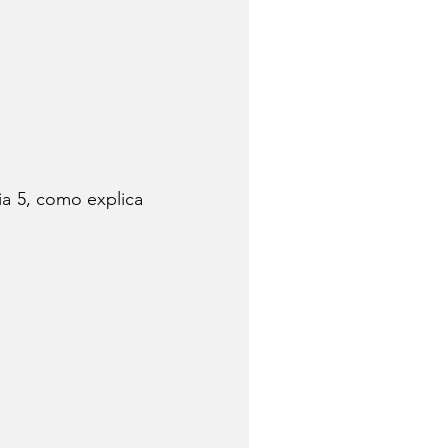
a 5, como explica 