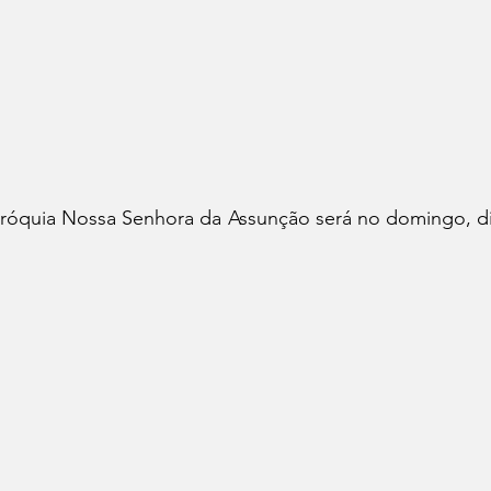
aróquia Nossa Senhora da Assunção será no domingo, di