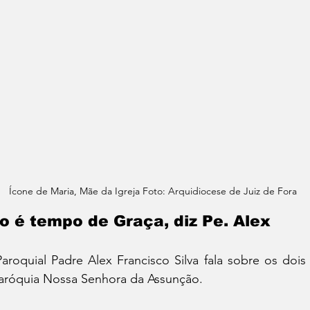
Ícone de Maria, Mãe da Igreja Foto: Arquidiocese de Juiz de Fora
o é tempo de Graça, diz Pe. Alex
roquial Padre Alex Francisco Silva fala sobre os dois 
aróquia Nossa Senhora da Assunção.