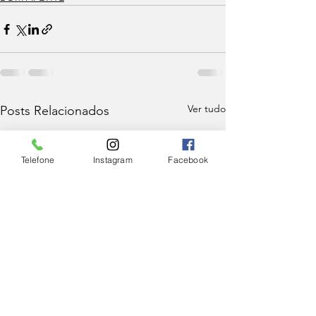
Ver tudo
Posts Relacionados
Telefone
Instagram
Facebook