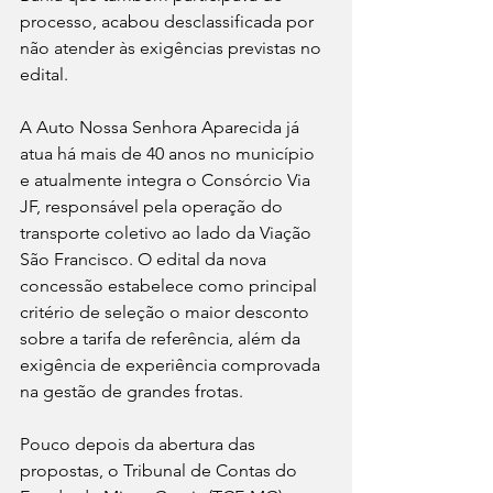
processo, acabou desclassificada por 
não atender às exigências previstas no 
edital.
A Auto Nossa Senhora Aparecida já 
atua há mais de 40 anos no município 
e atualmente integra o Consórcio Via 
JF, responsável pela operação do 
transporte coletivo ao lado da Viação 
São Francisco. O edital da nova 
concessão estabelece como principal 
critério de seleção o maior desconto 
sobre a tarifa de referência, além da 
exigência de experiência comprovada 
na gestão de grandes frotas.
Pouco depois da abertura das 
propostas, o Tribunal de Contas do 