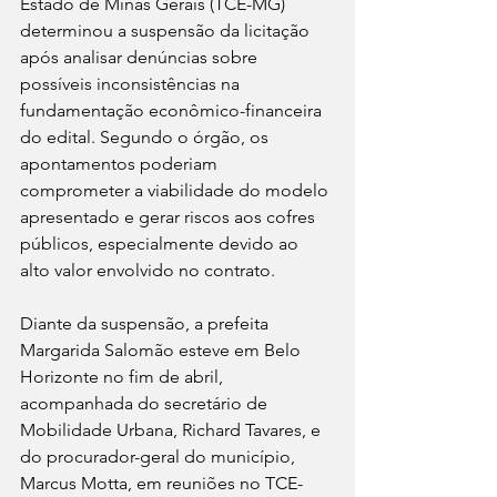
Estado de Minas Gerais (TCE-MG) 
determinou a suspensão da licitação 
após analisar denúncias sobre 
possíveis inconsistências na 
fundamentação econômico-financeira 
do edital. Segundo o órgão, os 
apontamentos poderiam 
comprometer a viabilidade do modelo 
apresentado e gerar riscos aos cofres 
públicos, especialmente devido ao 
alto valor envolvido no contrato.
Diante da suspensão, a prefeita 
Margarida Salomão esteve em Belo 
Horizonte no fim de abril, 
acompanhada do secretário de 
Mobilidade Urbana, Richard Tavares, e 
do procurador-geral do município, 
Marcus Motta, em reuniões no TCE-