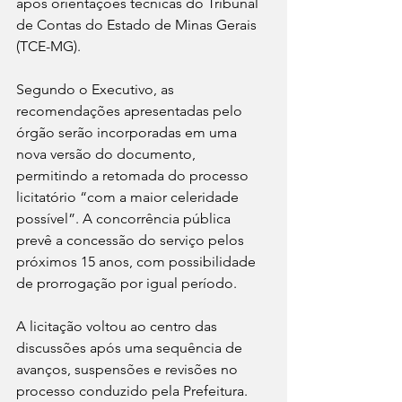
após orientações técnicas do Tribunal 
de Contas do Estado de Minas Gerais 
(TCE-MG). 
Segundo o Executivo, as 
recomendações apresentadas pelo 
órgão serão incorporadas em uma 
nova versão do documento, 
permitindo a retomada do processo 
licitatório “com a maior celeridade 
possível”. A concorrência pública 
prevê a concessão do serviço pelos 
próximos 15 anos, com possibilidade 
de prorrogação por igual período.
A licitação voltou ao centro das 
discussões após uma sequência de 
avanços, suspensões e revisões no 
processo conduzido pela Prefeitura. 