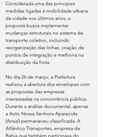
Considerada uma das principais 
medidas ligadas à mobilidade urbana 
da cidade nos últimos anos, a 
proposta busca implementar 
mudanças estruturais no sistema de 
transporte coletivo, incluindo 
reorganização das linhas, criação de 
pontos de integração e melhoria na 
distribuição da frota.
No dia 26 de março, a Prefeitura 
realizou a abertura dos envelopes com 
as propostas das empresas 
interessadas na concorrência pública. 
Durante a análise documental, apenas 
a Auto Nossa Senhora Aparecida 
(Ansal) permaneceu classificada. A 
Atlântico Transportes, empresa da 
Bahia que também participava do 