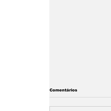
Comentários