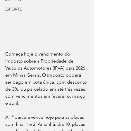
ESPORTE
Começa hoje o vencimento do 
Imposto sobre a Propriedade de 
Veículos Automotores (IPVA) para 2026 
em Minas Gerais. O imposto poderá 
ser pago em cota única, com desconto 
de 3%, ou parcelado em até três vezes, 
com vencimentos em fevereiro, março 
e abril.
A 1ª parcela vence hoje para as placas 
com final 1 e 2. Amanhã, dia 10, placas 