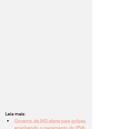
Leia mais: 
Governo de MG alerta para golpes 
envolvendo o pagamento do IPVA 