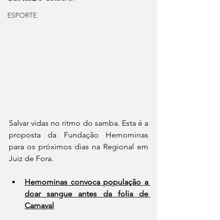
ESPORTE
Salvar vidas no ritmo do samba. Esta é a 
proposta da Fundação Hemominas 
para os próximos dias na Regional em 
Juiz de Fora. 
Hemominas convoca população a 
doar sangue antes da folia de 
Carnaval