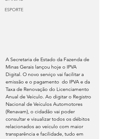
ESPORTE
A Secretaria de Estado da Fazenda de 
Minas Gerais lançou hoje o IPVA 
Digital. O novo serviço vai facilitar a 
emissão e o pagamento  do IPVA e da 
Taxa de Renovação do Licenciamento 
Anual de Veículo. Ao digitar o Registro 
Nacional de Veículos Automotores 
(Renavam), o cidadão vai poder 
consultar e visualizar todos os débitos 
relacionados ao veículo com maior 
transparência e facilidade, tudo em 