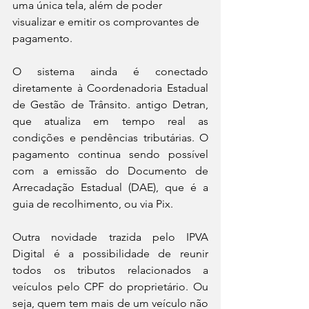
uma única tela, além de poder 
visualizar e emitir os comprovantes de 
pagamento.
O sistema ainda é conectado 
diretamente à Coordenadoria Estadual 
de Gestão de Trânsito. antigo Detran, 
que atualiza em tempo real as 
condições e pendências tributárias. O 
pagamento continua sendo possível 
com a emissão do Documento de 
Arrecadação Estadual (DAE), que é a 
guia de recolhimento, ou via Pix.
Outra novidade trazida pelo IPVA 
Digital é a possibilidade de reunir 
todos os tributos relacionados a 
veículos pelo CPF do proprietário. Ou 
seja, quem tem mais de um veículo não 