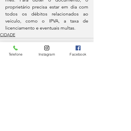
proprietário precisa estar em dia com 
todos os débitos relacionados ao 
veículo, como o IPVA, a taxa de 
licenciamento e eventuais multas.
CIDADE
Telefone
Instagram
Facebook
Ver tudo
Posts Relacionados