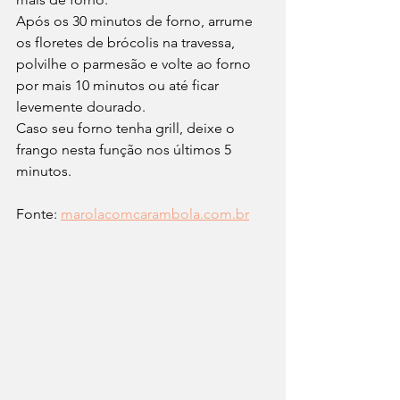
Após os 30 minutos de forno, arrume 
os floretes de brócolis na travessa, 
polvilhe o parmesão e volte ao forno 
por mais 10 minutos ou até ficar 
levemente dourado.
Caso seu forno tenha grill, deixe o 
frango nesta função nos últimos 5 
minutos.
Fonte: 
marolacomcarambola.com.br