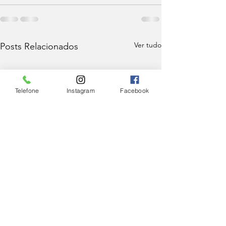
Ver tudo
Posts Relacionados
Telefone
Instagram
Facebook