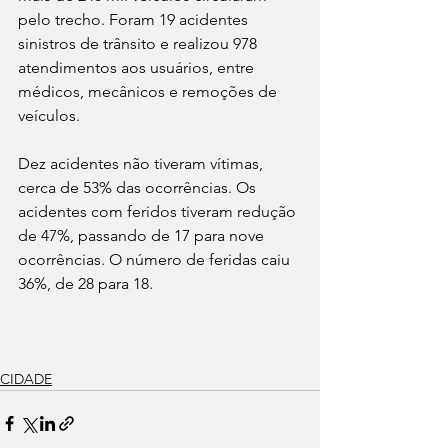
pelo trecho. Foram 19 acidentes 
sinistros de trânsito e realizou 978 
atendimentos aos usuários, entre 
médicos, mecânicos e remoções de 
veículos.
Dez acidentes não tiveram vítimas, 
cerca de 53% 
das ocorrências. 
Os 
acidentes com feridos tiveram redução 
de 47%, passando de 17 para nove 
ocorrências. O número de feridas caiu
36%, de 28 para 18.
CIDADE