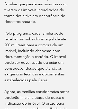
famílias que perderam suas casas ou 
tiveram os imóveis interditados de 
forma definitiva em decorrência de 
desastres naturais.
Pelo programa, cada família pode 
receber um subsídio integral de até 
200 mil reais para a compra de um 
imóvel, incluindo despesas com 
documentação e cartório. O imóvel 
pode ser novo, usado ou estar em 
construção, desde que atenda às 
exigências técnicas e documentais 
estabelecidas pela Caixa.
Agora, as famílias consideradas aptas 
poderão iniciar a etapa de busca e 
indicação do imóvel. O prazo para 