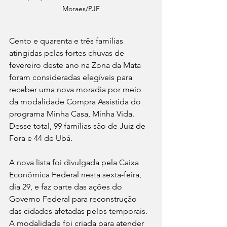
Moraes/PJF
Cento e quarenta e três famílias 
atingidas pelas fortes chuvas de 
fevereiro deste ano na Zona da Mata 
foram consideradas elegíveis para 
receber uma nova moradia por meio 
da modalidade Compra Assistida do 
programa Minha Casa, Minha Vida. 
Desse total, 99 famílias são de Juiz de 
Fora e 44 de Ubá.
A nova lista foi divulgada pela Caixa 
Econômica Federal nesta sexta-feira, 
dia 29, e faz parte das ações do 
Governo Federal para reconstrução 
das cidades afetadas pelos temporais. 
A modalidade foi criada para atender 