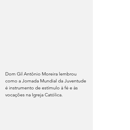
Dom Gil Antônio Moreira lembrou 
como a Jornada Mundial da Juventude 
é instrumento de estímulo à fé e às 
vocações na Igreja Católica.