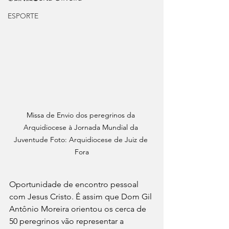
ESPORTE
Missa de Envio dos peregrinos da 
Arquidiocese à Jornada Mundial da 
Juventude Foto: Arquidiocese de Juiz de 
Fora
Oportunidade de encontro pessoal 
com Jesus Cristo. É assim que Dom Gil 
Antônio Moreira orientou os cerca de 
50 peregrinos vão representar a 