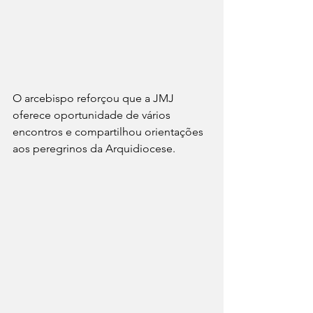
O arcebispo reforçou que a JMJ 
oferece oportunidade de vários 
encontros e compartilhou orientações 
aos peregrinos da Arquidiocese.