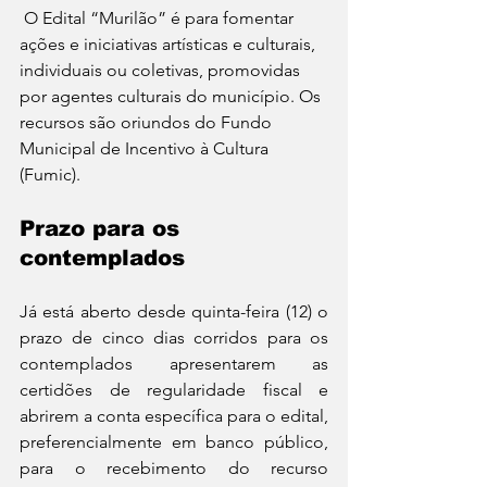
 O Edital “Murilão” é para fomentar 
ações e iniciativas artísticas e culturais, 
individuais ou coletivas, promovidas 
por agentes culturais do município. Os 
recursos são oriundos do Fundo 
Municipal de Incentivo à Cultura 
(Fumic). 
Prazo para os 
contemplados
Já está aberto desde quinta-feira (12) o 
prazo de cinco dias corridos para os 
contemplados apresentarem as 
certidões de regularidade fiscal e 
abrirem a conta específica para o edital, 
preferencialmente em banco público, 
para o recebimento do recurso 