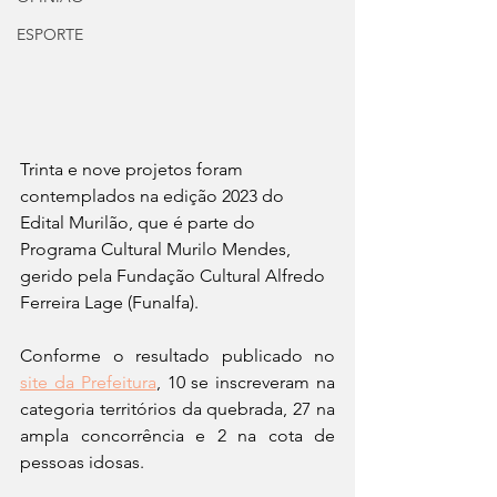
ESPORTE
Trinta e nove projetos foram 
contemplados na edição 2023 do 
Edital Murilão, que é parte do 
Programa Cultural Murilo Mendes, 
gerido pela Fundação Cultural Alfredo 
Ferreira Lage (Funalfa).  
Conforme o resultado publicado no 
site da Prefeitura
, 10 se inscreveram na 
categoria territórios da quebrada, 27 na 
ampla concorrência e 2 na cota de 
pessoas idosas. 