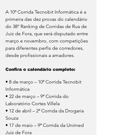
A 10ª Corrida Tecnobit Informática é a 
primeira das dez provas do calendário 
do 38º Ranking de Corridas de Rua de 
Juiz de Fora, que será disputado entre 
março e novembro, com competições 
para diferentes perfis de corredores, 
desde profissionais a amadores. 
Confira o calendário completo:
• 8 de março – 10ª Corrida Tecnobit 
Informática
• 22 de março – 9ª Corrida do 
Laboratório Cortes Villela
• 12 de abril – 2ª Corrida da Drogaria 
Souza
• 17 de maio – 9ª Corrida da Unimed 
Juiz de Fora