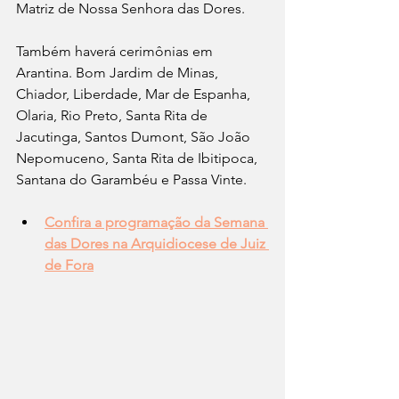
Matriz de Nossa Senhora das Dores.
Também haverá cerimônias em 
Arantina. Bom Jardim de Minas, 
Chiador, Liberdade, Mar de Espanha, 
Olaria, Rio Preto, Santa Rita de 
Jacutinga, Santos Dumont, São João 
Nepomuceno, Santa Rita de Ibitipoca, 
Santana do Garambéu e Passa Vinte.
Confira a programação da Semana 
das Dores na Arquidiocese de Juiz 
de Fora