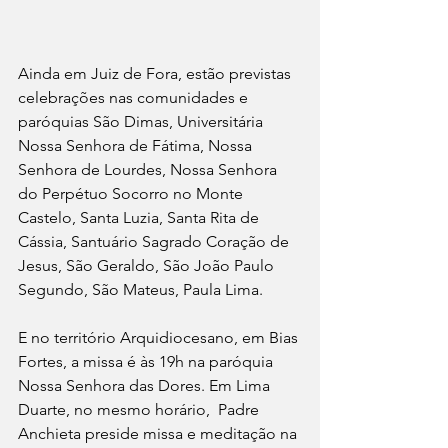
Ainda em Juiz de Fora, estão previstas 
celebrações nas comunidades e 
paróquias São Dimas, Universitária 
Nossa Senhora de Fátima, Nossa 
Senhora de Lourdes, Nossa Senhora  
do Perpétuo Socorro no Monte 
Castelo, Santa Luzia, Santa Rita de 
Cássia, Santuário Sagrado Coração de 
Jesus, São Geraldo, São João Paulo 
Segundo, São Mateus, Paula Lima.
E no território Arquidiocesano, em Bias 
Fortes, a missa é às 19h na paróquia 
Nossa Senhora das Dores. Em Lima 
Duarte, no mesmo horário,  Padre 
Anchieta preside missa e meditação na 