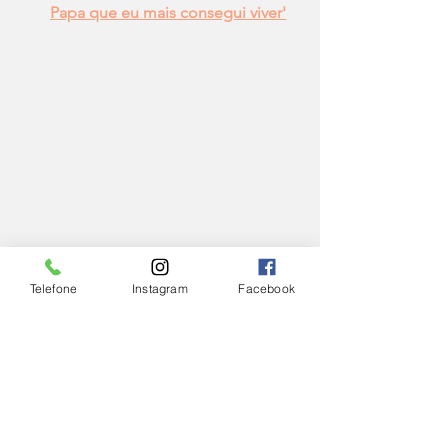
Papa que eu mais consegui viver'
Telefone
Instagram
Facebook