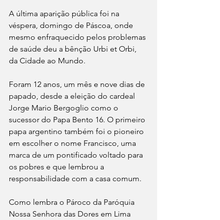
A última aparição pública foi na 
véspera, domingo de Páscoa, onde 
mesmo enfraquecido pelos problemas 
de saúde deu a bênção Urbi et Orbi, 
da Cidade ao Mundo.
Foram 12 anos, um mês e nove dias de 
papado, desde a eleição do cardeal 
Jorge Mario Bergoglio como o 
sucessor do Papa Bento 16. O primeiro 
papa argentino também foi o pioneiro 
em escolher o nome Francisco, uma 
marca de um pontificado voltado para 
os pobres e que lembrou a 
responsabilidade com a casa comum.
Como lembra o Pároco da Paróquia 
Nossa Senhora das Dores em Lima 