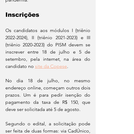
Inscrições
Os candidatos aos módulos I (triênio 
2022-2024), II (triênio 2021-2023) e III 
(triênio 2020-2023) do PISM devem se 
inscrever entre 18 de julho e 5 de 
setembro, pela internet, na área do 
candidato no 
site da Copese
. 
No dia 18 de julho, no mesmo 
endereço online, começam outros dois 
prazos. Um é para pedir isenção do 
pagamento da taxa de R$ 150, que 
deve ser solicitada até 5 de agosto. 
Segundo o edital, a solicitação pode 
ser feita de duas formas: via CadÚnico, 