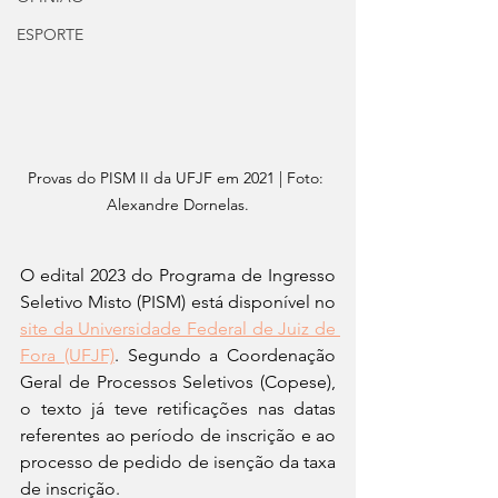
ESPORTE
Provas do PISM II da UFJF em 2021 | Foto: 
Alexandre Dornelas.
O edital 2023 do Programa de Ingresso 
Seletivo Misto (PISM) está disponível no 
site da Universidade Federal de Juiz de 
Fora (UFJF)
. Segundo a Coordenação 
Geral de Processos Seletivos (Copese), 
o texto já teve retificações nas datas 
referentes ao período de inscrição e ao 
processo de pedido de isenção da taxa 
de inscrição. 