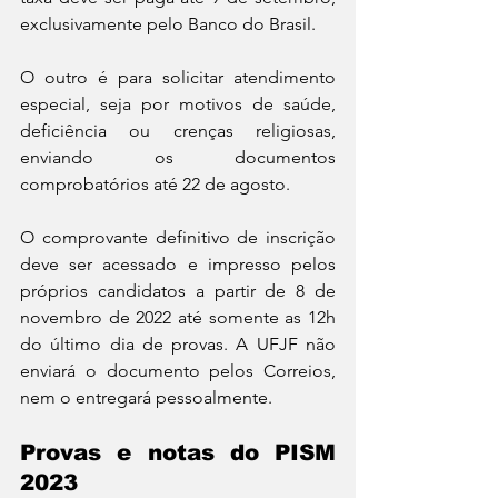
exclusivamente pelo Banco do Brasil.
O outro é para solicitar atendimento 
especial, seja por motivos de saúde, 
deficiência ou crenças religiosas, 
enviando os documentos 
comprobatórios até 22 de agosto.
O comprovante definitivo de inscrição 
deve ser acessado e impresso pelos 
próprios candidatos a partir de 8 de 
novembro de 2022 até somente as 12h 
do último dia de provas. A UFJF não 
enviará o documento pelos Correios, 
nem o entregará pessoalmente.
Provas e notas do PISM 
2023