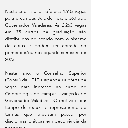
Neste ano, a UFJF oferece 1.903 vagas 
para o campus Juiz de Fora e 360 para 
Governador Valadares. As 2.263 vagas 
em 75 cursos de graduação são 
distribuídas de acordo com o sistema 
de cotas e podem ter entrada no 
primeiro e/ou no segundo semestre de 
2023.
Neste ano, o Conselho Superior 
(Consu) da UFJF suspendeu a oferta de 
vagas para ingresso no curso de 
Odontologia do campus avançado de 
Governador Valadares. O motivo é dar 
tempo de reduzir o represamento de 
turmas que precisam passar por 
disciplinas práticas em decorrência da 
pandemia.