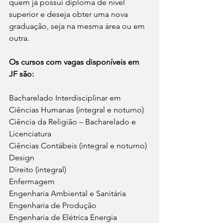
quem já possui diploma de nível 
superior e deseja obter uma nova 
graduação, seja na mesma área ou em 
outra.
Os cursos com vagas disponíveis em 
JF são:
Bacharelado Interdisciplinar em 
Ciências Humanas (integral e noturno)
Ciência da Religião – Bacharelado e 
Licenciatura
Ciências Contábeis (integral e noturno)
Design
Direito (integral)
Enfermagem
Engenharia Ambiental e Sanitária
Engenharia de Produção
Engenharia de Elétrica Energia