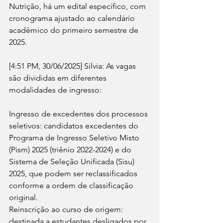
Nutrição, há um edital específico, com 
cronograma ajustado ao calendário 
acadêmico do primeiro semestre de 
2025.
[4:51 PM, 30/06/2025] Silvia: As vagas 
são divididas em diferentes 
modalidades de ingresso:
Ingresso de excedentes dos processos 
seletivos: candidatos excedentes do 
Programa de Ingresso Seletivo Misto 
(Pism) 2025 (triênio 2022-2024) e do 
Sistema de Seleção Unificada (Sisu) 
2025, que podem ser reclassificados 
conforme a ordem de classificação 
original. 
Reinscrição ao curso de origem: 
destinada a estudantes desligados por 