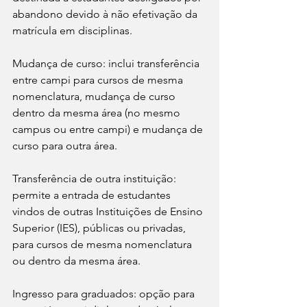
abandono devido à não efetivação da 
matrícula em disciplinas.
Mudança de curso: inclui transferência 
entre campi para cursos de mesma 
nomenclatura, mudança de curso 
dentro da mesma área (no mesmo 
campus ou entre campi) e mudança de 
curso para outra área.
Transferência de outra instituição: 
permite a entrada de estudantes 
vindos de outras Instituições de Ensino 
Superior (IES), públicas ou privadas, 
para cursos de mesma nomenclatura 
ou dentro da mesma área.
Ingresso para graduados: opção para 