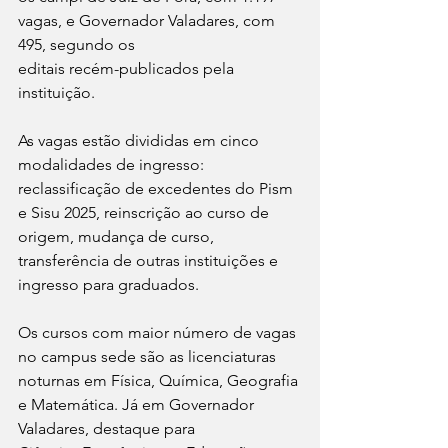
vagas, e Governador Valadares, com 
495, segundo os 
editais recém-publicados pela 
instituição.
As vagas estão divididas em cinco 
modalidades de ingresso: 
reclassificação de excedentes do Pism 
e Sisu 2025, reinscrição ao curso de 
origem, mudança de curso, 
transferência de outras instituições e 
ingresso para graduados.
Os cursos com maior número de vagas 
no campus sede são as licenciaturas 
noturnas em Física, Química, Geografia 
e Matemática. Já em Governador 
Valadares, destaque para 