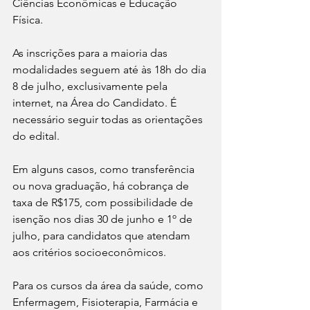
Ciências Econômicas e Educação 
Física.
As inscrições para a maioria das 
modalidades seguem até às 18h do dia 
8 de julho, exclusivamente pela 
internet, na Área do Candidato. É 
necessário seguir todas as orientações 
do edital. 
Em alguns casos, como transferência 
ou nova graduação, há cobrança de 
taxa de R$175, com possibilidade de 
isenção nos dias 30 de junho e 1º de 
julho, para candidatos que atendam 
aos critérios socioeconômicos.
Para os cursos da área da saúde, como 
Enfermagem, Fisioterapia, Farmácia e 