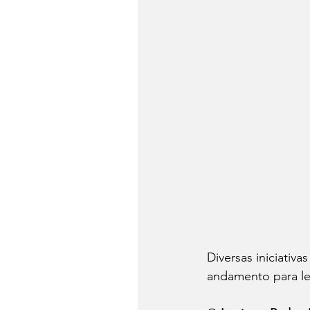
Diversas iniciativa
andamento para lev