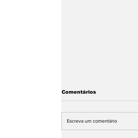
Comentários
Escreva um comentário