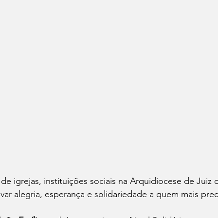
s de igrejas, instituições sociais na Arquidiocese de Juiz
ar alegria, esperança e solidariedade a quem mais prec