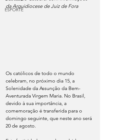
da Arquidiocese de Juiz de Fora
ESPORTE
Os católicos de todo o mundo 
celebram, no próximo dia 15, a 
Solenidade da Assunção da Bem-
Aventurada Virgem Maria. No Brasil, 
devido à sua importância, a 
comemoração é transferida para o 
domingo seguinte, que neste ano será 
20 de agosto.