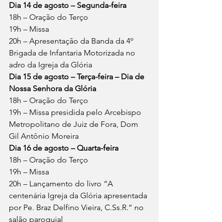
Dia 14 de agosto – Segunda-feira
18h – Oração do Terço
19h – Missa
20h – Apresentação da Banda da 4º 
Brigada de Infantaria Motorizada no 
adro da Igreja da Glória
Dia 15 de agosto – Terça-feira – Dia de 
Nossa Senhora da Glória
18h – Oração do Terço
19h – Missa presidida pelo Arcebispo 
Metropolitano de Juiz de Fora, Dom 
Gil Antônio Moreira
Dia 16 de agosto – Quarta-feira
18h – Oração do Terço
19h – Missa
20h – Lançamento do livro “A 
centenária Igreja da Glória apresentada 
por Pe. Braz Delfino Vieira, C.Ss.R.” no 
salão paroquial