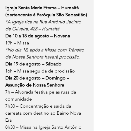
Igreja Santa Maria Eterna – Humaitá 
(pertencente à Paróquia São Sebastião)
*A igreja fica na Rua Antônio Jacinto 
de Oliveira, 428 – Humaitá
De 10 a 18 de agosto – Novena
19h – Missa
*No dia 18, após a Missa com Trânsito 
de Nossa Senhora haverá procissão.
Dia 19 de agosto – Sábado
16h – Missa seguida de procissão
Dia 20 de agosto – Domingo – 
Assunção de Nossa Senhora
7h – Alvorada festiva pelas ruas da 
comunidade
7h30 – Concentração e saída da 
carreata com destino ao Bairro Nova 
Era
8h30 – Missa na Igreja Santo Antônio 