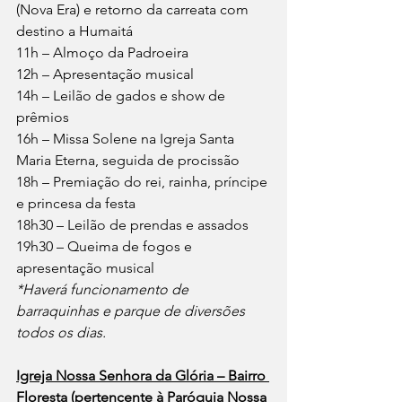
(Nova Era) e retorno da carreata com 
destino a Humaitá
11h – Almoço da Padroeira
12h – Apresentação musical
14h – Leilão de gados e show de 
prêmios
16h – Missa Solene na Igreja Santa 
Maria Eterna, seguida de procissão
18h – Premiação do rei, rainha, príncipe 
e princesa da festa
18h30 – Leilão de prendas e assados
19h30 – Queima de fogos e 
apresentação musical
*Haverá funcionamento de 
barraquinhas e parque de diversões 
todos os dias.
Igreja Nossa Senhora da Glória – Bairro 
Floresta (pertencente à Paróquia Nossa 