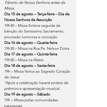
Trânsito de Nossa Senhora antes da 
Missa.
Dia 15 de agosto – Terça-feira – Dia de 
Nossa Senhora da Assunção
19h30 – Missa Solene seguida de 
bênção do Santíssimo Sacramento, 
procissão luminosa e coroação
Dia 16 de agosto – Quarta-feira
19h30 – Missa na Rua Pe. Nelson Dutra
Dia 17 de agosto – Quinta-feira
19h30 – Missa na Matriz
Dia 18 de agosto – Sexta-feira
19h – Missa Votiva ao Sagrado Coração 
de Jesus
*Após a celebração haverá sorteio de 
prêmios e apresentação musical.
Dia 19 de agosto – Sábado
19h – Missa pelas comunidades 
paroquiais