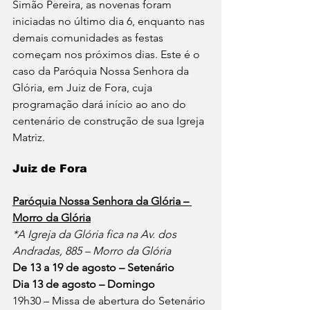
Simão Pereira, as novenas foram 
iniciadas no último dia 6, enquanto nas 
demais comunidades as festas 
começam nos próximos dias. Este é o 
caso da Paróquia Nossa Senhora da 
Glória, em Juiz de Fora, cuja 
programação dará início ao ano do 
centenário de construção de sua Igreja 
Matriz.
Juiz de Fora
Paróquia Nossa Senhora da Glória – 
Morro da Glória
*A Igreja da Glória fica na Av. dos 
Andradas, 885 – Morro da Glória
De 13 a 19 de agosto – Setenário
Dia 13 de agosto – Domingo
19h30 – Missa de abertura do Setenário