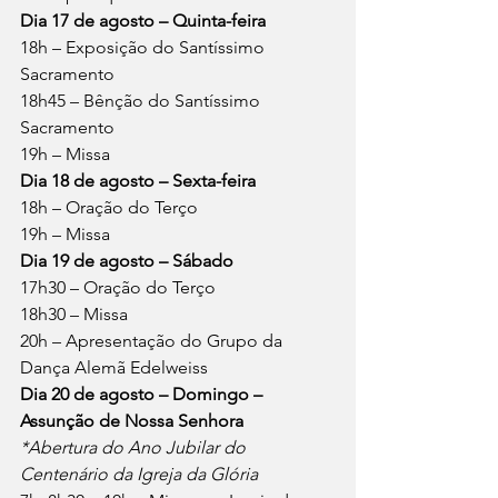
Dia 17 de agosto – Quinta-feira
18h – Exposição do Santíssimo 
Sacramento
18h45 – Bênção do Santíssimo 
Sacramento
19h – Missa
Dia 18 de agosto – Sexta-feira
18h – Oração do Terço
19h – Missa
Dia 19 de agosto – Sábado
17h30 – Oração do Terço
18h30 – Missa
20h – Apresentação do Grupo da 
Dança Alemã Edelweiss
Dia 20 de agosto – Domingo – 
Assunção de Nossa Senhora
*Abertura do Ano Jubilar do 
Centenário da Igreja da Glória