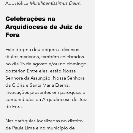
Apostólica 
Munificentissimus Deus
.
Celebrações na 
Arquidiocese de Juiz de 
Fora
Este dogma deu origem a diversos 
títulos marianos, também celebrados 
no dia 15 de agosto e/ou no domingo 
posterior. Entre eles, estão Nossa 
Senhora da Assunção, Nossa Senhora 
da Glória e Santa Maria Eterna, 
invocações presentes em paróquias e 
comunidades da Arquidiocese de Juiz 
de Fora.
Nas paróquias localizadas no distrito 
de Paula Lima e no município de 