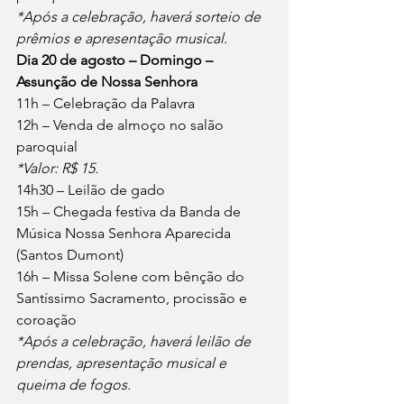
*Após a celebração, haverá sorteio de 
prêmios e apresentação musical.
Dia 20 de agosto – Domingo – 
Assunção de Nossa Senhora
11h – Celebração da Palavra
12h – Venda de almoço no salão 
paroquial
*Valor: R$ 15.
14h30 – Leilão de gado
15h – Chegada festiva da Banda de 
Música Nossa Senhora Aparecida 
(Santos Dumont)
16h – Missa Solene com bênção do 
Santíssimo Sacramento, procissão e 
coroação
*Após a celebração, haverá leilão de 
prendas, apresentação musical e 
queima de fogos.