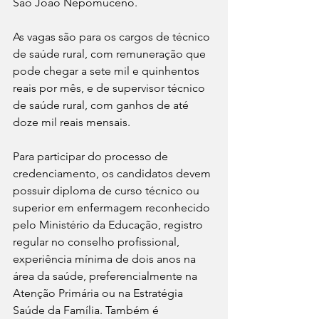
São João Nepomuceno. 
As vagas são para os cargos de técnico 
de saúde rural, com remuneração que 
pode chegar a sete mil e quinhentos 
reais por mês, e de supervisor técnico 
de saúde rural, com ganhos de até 
doze mil reais mensais.
Para participar do processo de 
credenciamento, os candidatos devem 
possuir diploma de curso técnico ou 
superior em enfermagem reconhecido 
pelo Ministério da Educação, registro 
regular no conselho profissional, 
experiência mínima de dois anos na 
área da saúde, preferencialmente na 
Atenção Primária ou na Estratégia 
Saúde da Família. Também é 