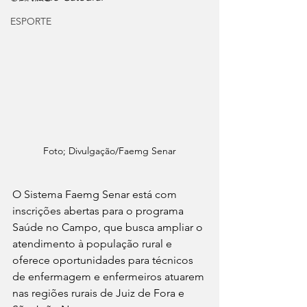
ESPORTE
Foto; Divulgação/Faemg Senar
O Sistema Faemg Senar está com 
inscrições abertas para o programa 
Saúde no Campo, que busca ampliar o 
atendimento à população rural e 
oferece oportunidades para técnicos 
de enfermagem e enfermeiros atuarem 
nas regiões rurais de Juiz de Fora e 