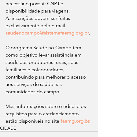
necessário possuir CNPJ e 
disponibilidade para viagens.
As inscrições devem ser feitas 
exclusivamente pelo e-mail 
saudenocampo@sistemafaemg.org.br
.
O programa Saúde no Campo tem 
como objetivo levar assistência em 
saúde aos produtores rurais, seus 
familiares e colaboradores, 
contribuindo para melhorar o acesso 
aos serviços de saúde nas 
comunidades do campo.
Mais informações sobre o edital e os 
requisitos para o credenciamento 
estão disponíveis no site 
faemg.org.br
.
CIDADE