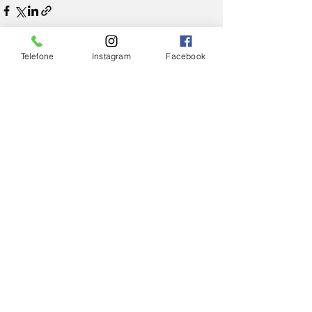
Telefone
Instagram
Facebook
Ver tudo
Posts Relacionados