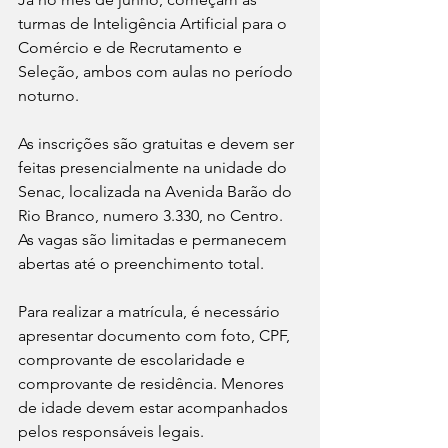
turmas de Inteligência Artificial para o 
Comércio e de Recrutamento e 
Seleção, ambos com aulas no período 
noturno.
As inscrições são gratuitas e devem ser 
feitas presencialmente na unidade do 
Senac, localizada na Avenida Barão do 
Rio Branco, numero 3.330, no Centro. 
As vagas são limitadas e permanecem 
abertas até o preenchimento total.
Para realizar a matrícula, é necessário 
apresentar documento com foto, CPF, 
comprovante de escolaridade e 
comprovante de residência. Menores 
de idade devem estar acompanhados 
pelos responsáveis legais.