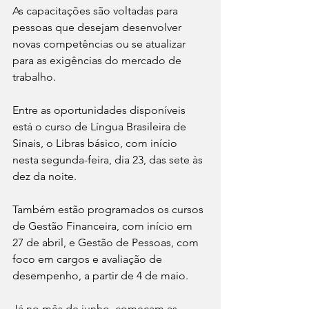
As capacitações são voltadas para 
pessoas que desejam desenvolver 
novas competências ou se atualizar 
para as exigências do mercado de 
trabalho.
Entre as oportunidades disponíveis 
está o curso de Língua Brasileira de 
Sinais, o Libras básico, com início 
nesta segunda-feira, dia 23, das sete às 
dez da noite. 
Também estão programados os cursos 
de Gestão Financeira, com início em 
27 de abril, e Gestão de Pessoas, com 
foco em cargos e avaliação de 
desempenho, a partir de 4 de maio.
Já no mês de junho, começam as 