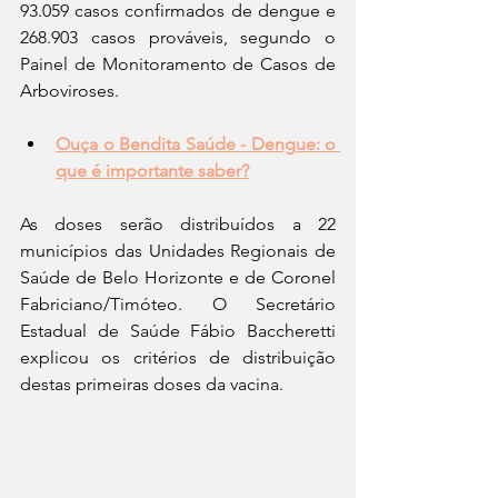
93.059 casos confirmados de dengue e 
268.903 casos prováveis, segundo o 
Painel de Monitoramento de Casos de 
Arboviroses.
Ouça o Bendita Saúde - Dengue: o 
que é importante saber?
As doses serão distribuídos a 22 
municípios das Unidades Regionais de 
Saúde de Belo Horizonte e de Coronel 
Fabriciano/Timóteo. O Secretário 
Estadual de Saúde Fábio Baccheretti 
explicou os critérios de distribuição 
destas primeiras doses da vacina.