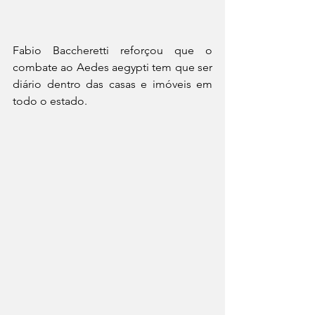
Fabio Baccheretti reforçou que o 
combate ao Aedes aegypti tem que ser 
diário dentro das casas e imóveis em 
todo o estado.