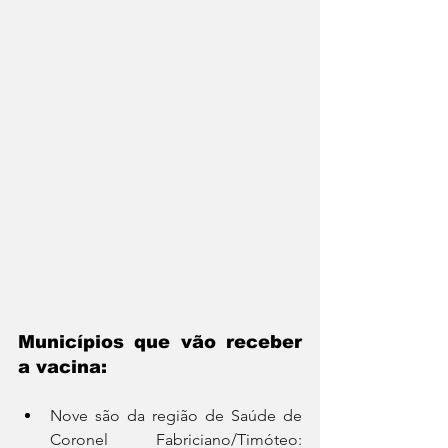
Municípios que vão receber 
a vacina:
Nove são da região de Saúde de 
Coronel Fabriciano/Timóteo: 