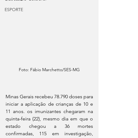
ESPORTE
Foto: Fábio Marchetto/SES-MG
Minas Gerais recebeu 78.790 doses para 
iniciar a aplicação de crianças de 10 e 
11 anos. os imunizantes chegaram na 
quinta-feira (22), mesmo dia em que o 
estado chegou a 36 mortes 
confirmadas, 115 em investigação, 