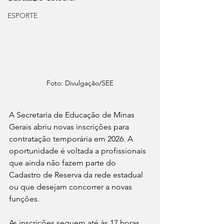
ESPORTE
Foto: Divulgação/SEE
A Secretaria de Educação de Minas 
Gerais abriu novas inscrições para 
contratação temporária em 2026. A 
oportunidade é voltada a profissionais 
que ainda não fazem parte do 
Cadastro de Reserva da rede estadual 
ou que desejam concorrer a novas 
funções.
As inscrições seguem até às 17 horas 