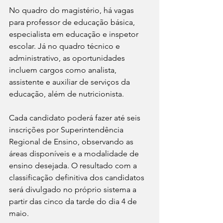
No quadro do magistério, há vagas 
para professor de educação básica, 
especialista em educação e inspetor 
escolar. Já no quadro técnico e 
administrativo, as oportunidades 
incluem cargos como analista, 
assistente e auxiliar de serviços da 
educação, além de nutricionista.
Cada candidato poderá fazer até seis 
inscrições por Superintendência 
Regional de Ensino, observando as 
áreas disponíveis e a modalidade de 
ensino desejada. O resultado com a 
classificação definitiva dos candidatos 
será divulgado no próprio sistema a 
partir das cinco da tarde do dia 4 de 
maio.