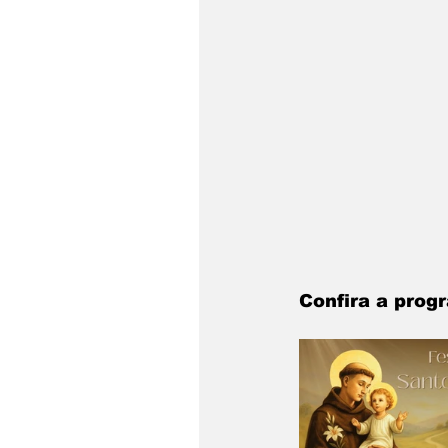
Confira a prog