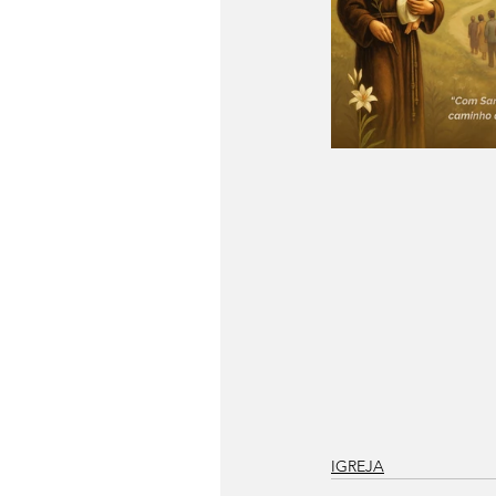
IGREJA