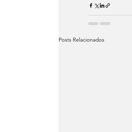
Posts Relacionados