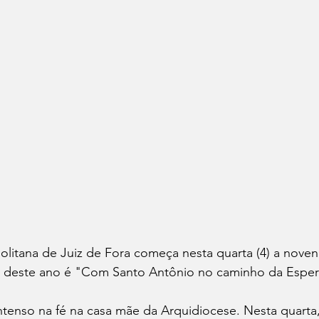
olitana de Juiz de Fora começa nesta quarta (4) a nove
 deste ano é "Com Santo Antônio no caminho da Esper
tenso na fé na casa mãe da Arquidiocese. Nesta quarta,