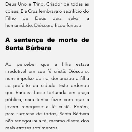
Deus Uno e Trino, Criador de todas as 
coisas. E a Cruz lembrava o sacrifício do 
Filho de Deus para salvar a 
humanidade. Dióscoro ficou furioso.
A sentença de morte de 
Santa Bárbara
Ao perceber que a filha estava 
irredutível em sua fé cristã, Dióscoro, 
num impulso de ira, denunciou a filha 
ao prefeito da cidade. Este ordenou 
que Bárbara fosse torturada em praça 
pública, para tentar fazer com que a 
jovem renegasse a fé cristã. Porém, 
para surpresa de todos, Santa Bárbara 
não renegou sua fé, mesmo diante dos 
mais atrozes sofrimentos.