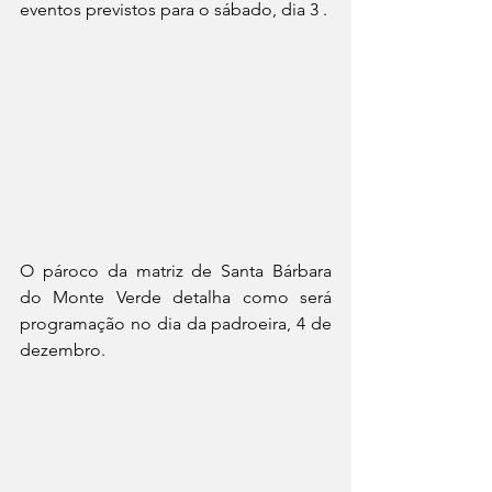
eventos previstos para o sábado, dia 3 .
O pároco da matriz de Santa Bárbara 
do Monte Verde detalha como será 
programação no dia da padroeira, 4 de 
dezembro.