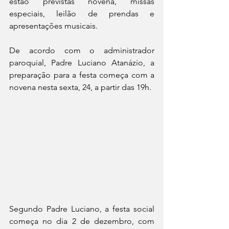
estão previstas novena, missas 
especiais, leilão de prendas e 
apresentações musicais.
De acordo com o administrador 
paroquial, Padre Luciano Atanázio, a 
preparação para a festa começa com a 
novena nesta sexta, 24, a partir das 19h. 
Segundo Padre Luciano, a festa social 
começa no dia 2 de dezembro, com 