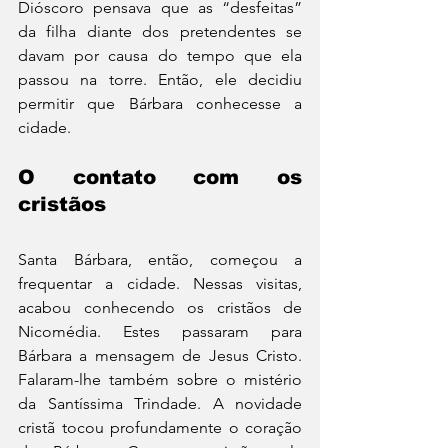
Dióscoro pensava que as “desfeitas” 
da filha diante dos pretendentes se 
davam por causa do tempo que ela 
passou na torre. Então, ele decidiu 
permitir que Bárbara conhecesse a 
cidade.
O contato com os 
cristãos
Santa Bárbara, então, começou a 
frequentar a cidade. Nessas visitas, 
acabou conhecendo os cristãos de 
Nicomédia. Estes passaram para 
Bárbara a mensagem de Jesus Cristo. 
Falaram-lhe também sobre o mistério 
da Santíssima Trindade. A novidade 
cristã tocou profundamente o coração 