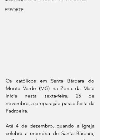
ESPORTE
Os católicos em Santa Bárbara do 
Monte Verde (MG) na Zona da Mata 
inicia nesta sexta-feira, 25 de 
novembro, a preparação para a festa da 
Padroeira. 
Até 4 de dezembro, quando a Igreja 
celebra a memória de Santa Bárbara, 