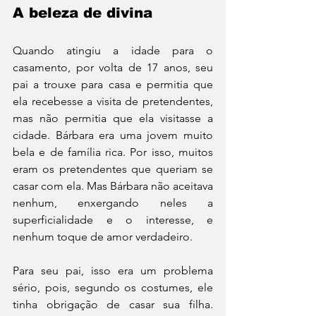
A beleza de divina
Quando atingiu a idade para o 
casamento, por volta de 17 anos, seu 
pai a trouxe para casa e permitia que 
ela recebesse a visita de pretendentes, 
mas não permitia que ela visitasse a 
cidade. Bárbara era uma jovem muito 
bela e de família rica. Por isso, muitos 
eram os pretendentes que queriam se 
casar com ela. Mas Bárbara não aceitava 
nenhum, enxergando neles a 
superficialidade e o interesse, e 
nenhum toque de amor verdadeiro.
Para seu pai, isso era um problema 
sério, pois, segundo os costumes, ele 
tinha obrigação de casar sua filha. 