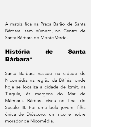
A matriz fica na Praça Barão de Santa 
Bárbara, sem número, no Centro de 
Santa Bárbara do Monte Verde. 
História de Santa 
Bárbara*
Santa Bárbara nasceu na cidade de 
Nicomédia na região da Bitínia, onde 
hoje se localiza a cidade de Izmit, na 
Turquia, às margens do Mar de 
Mármara. Bárbara viveu no final do 
Século III. Foi uma bela jovem, filha 
única de Dióscoro, um rico e nobre 
morador de Nicomédia.