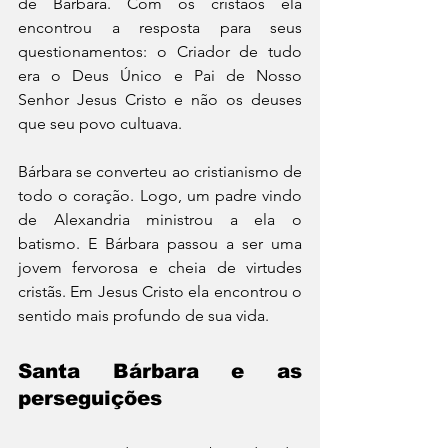
de Bárbara. Com os cristãos ela 
encontrou a resposta para seus 
questionamentos: o Criador de tudo 
era o Deus Único e Pai de Nosso 
Senhor Jesus Cristo e não os deuses 
que seu povo cultuava.
Bárbara se converteu ao cristianismo de 
todo o coração. Logo, um padre vindo 
de Alexandria ministrou a ela o 
batismo. E Bárbara passou a ser uma 
jovem fervorosa e cheia de virtudes 
cristãs. Em Jesus Cristo ela encontrou o 
sentido mais profundo de sua vida.
Santa Bárbara e as 
perseguições