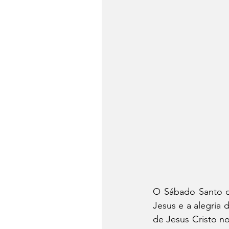
O Sábado Santo c
Jesus e a alegria 
de Jesus Cristo no