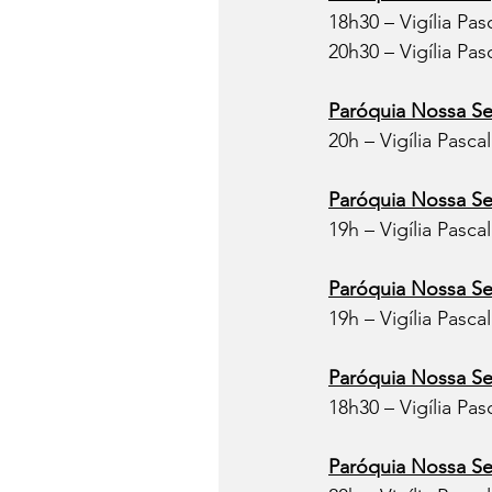
18h30 – Vigília Pa
20h30 – Vigília Pas
Paróquia Nossa Se
20h – Vigília Pasca
Paróquia Nossa Se
19h – Vigília Pasca
Paróquia Nossa S
19h – Vigília Pasca
Paróquia Nossa Se
18h30 – Vigília Pas
Paróquia Nossa S