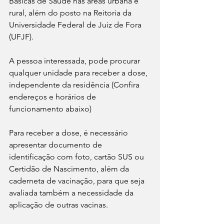
Básicas de Saúde nas áreas urbana e 
rural, além do posto na Reitoria da 
Universidade Federal de Juiz de Fora 
(UFJF). 
A pessoa interessada, pode procurar 
qualquer unidade para receber a dose, 
independente da residência (Confira 
endereços e horários de 
funcionamento abaixo)
Para receber a dose, é necessário 
apresentar documento de 
identificação com foto, cartão SUS ou 
Certidão de Nascimento, além da 
caderneta de vacinação, para que seja 
avaliada também a necessidade da 
aplicação de outras vacinas.