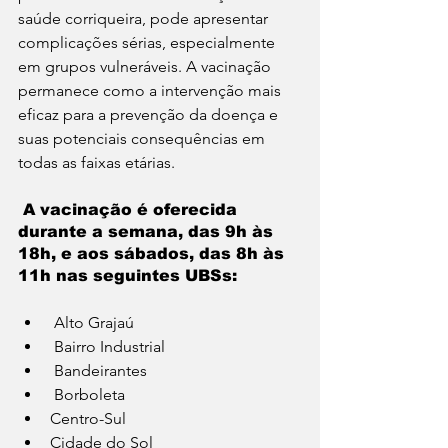
saúde corriqueira, pode apresentar 
complicações sérias, especialmente 
em grupos vulneráveis. A vacinação 
permanece como a intervenção mais 
eficaz para a prevenção da doença e 
suas potenciais consequências em 
todas as faixas etárias.
 A vacinação é oferecida 
durante a semana, das 9h às 
18h, e aos sábados, das 8h às 
11h nas seguintes UBSs: 
 Alto Grajaú
 Bairro Industrial
 Bandeirantes
 Borboleta
Centro-Sul
Cidade do Sol