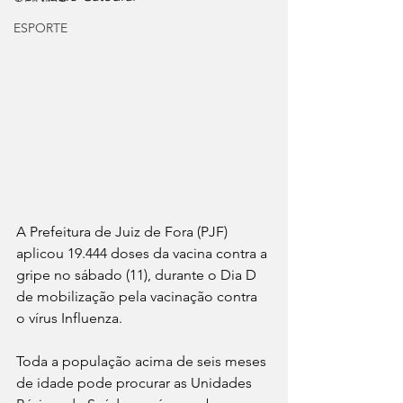
ESPORTE
A Prefeitura de Juiz de Fora (PJF) 
aplicou 19.444 doses da vacina contra a 
gripe no sábado (11), durante o Dia D 
de mobilização pela vacinação contra 
o vírus Influenza.
Toda a população acima de seis meses 
de idade pode procurar as Unidades 