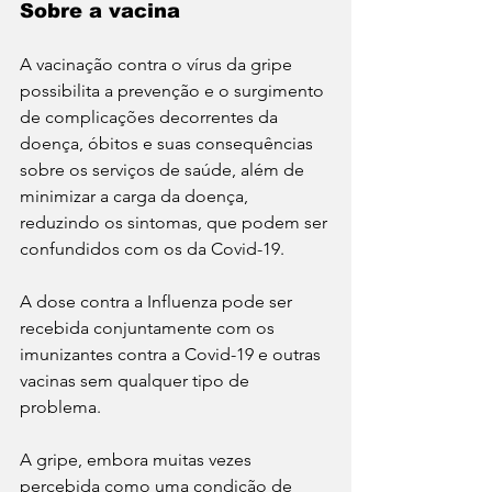
Sobre a vacina
A vacinação contra o vírus da gripe 
possibilita a prevenção e o surgimento 
de complicações decorrentes da 
doença, óbitos e suas consequências 
sobre os serviços de saúde, além de 
minimizar a carga da doença, 
reduzindo os sintomas, que podem ser 
confundidos com os da Covid-19. 
A dose contra a Influenza pode ser 
recebida conjuntamente com os 
imunizantes contra a Covid-19 e outras 
vacinas sem qualquer tipo de 
problema. 
A gripe, embora muitas vezes 
percebida como uma condição de 