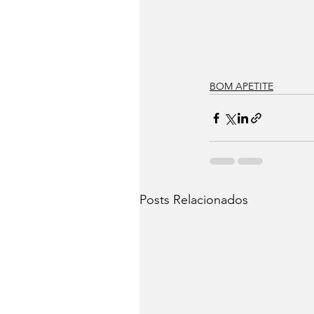
BOM APETITE
Posts Relacionados