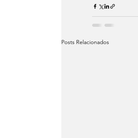
Posts Relacionados